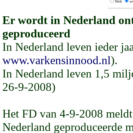
Web
w
Er wordt in Nederland ont
geproduceerd
In Nederland leven ieder ja
www.varkensinnood.nl
).
In Nederland leven 1,5 mi
26-9-2008)
Het FD van 4-9-2008 meldt 
Nederland geproduceerde me