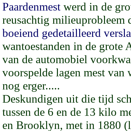
Paardenmest
werd in de gro
reusachtig milieuprobleem 
boeiend gedetailleerd versl
wantoestanden in de grote 
van de automobiel voorkwam
voorspelde lagen mest van w
nog erger.....
Deskundigen uit die tijd sch
tussen de 6 en de 13 kilo 
en Brooklyn, met in 1880 (