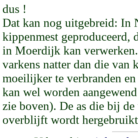
dus !
Dat kan nog uitgebreid: In 
kippenmest geproduceerd, du
in Moerdijk kan verwerken.
varkens natter dan die van 
moeilijker te verbranden en
kan wel worden aangewend 
zie boven). De as die bij d
overblijft wordt hergebruik