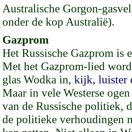
Australische Gorgon-gasvel
onder de kop Australië).
Gazprom
Het Russische Gazprom is e
Met het Gazprom-lied wordt
glas Wodka in,
kijk, luister
Maar in vele Westerse ogen
van de Russische politiek, 
de politieke verhoudingen 