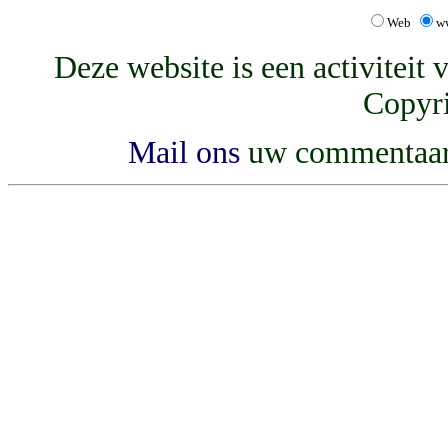
Web
w
Deze website is een activiteit
Copyri
Mail ons
uw commentaar, 