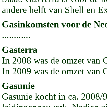
andere helft van Shell en 
Gasinkomsten voor de Ned
............
Gasterra
In 2008 was de omzet van G
In 2009 was de omzet van Ga
Gasunie
Gasunie kocht in ca. 2008/9